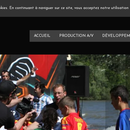
ookies. En continuant à naviguer sur ce site, vous acceptez notre utilisatio
ACCUEIL
PRODUCTION A/V
DÉVELOPPEM