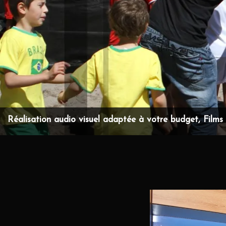
Réalisation audio visuel adaptée à votre budget, Films d