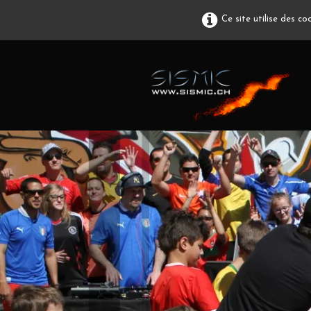
Ce site utilise des c