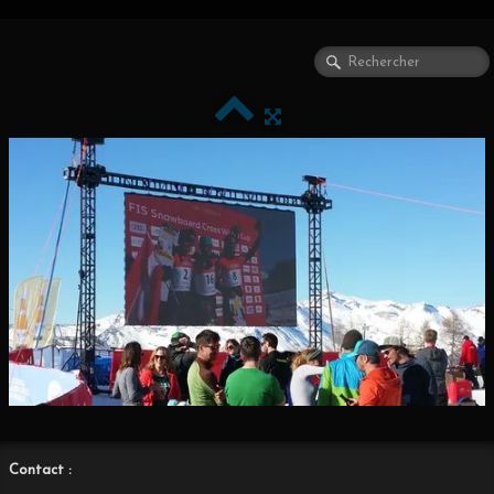
Contact :