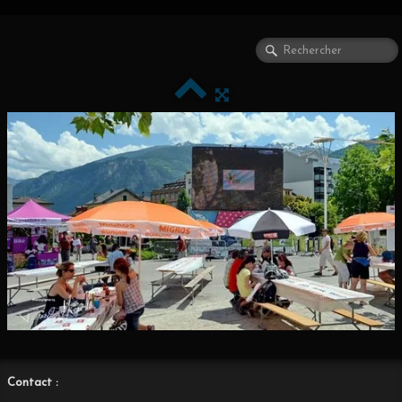
Contact :