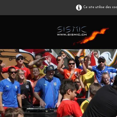
Ce site utilise des c