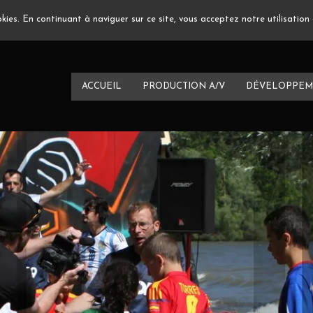
ookies. En continuant à naviguer sur ce site, vous acceptez notre utilisatio
ACCUEIL
PRODUCTION A/V
DÉVELOPPEM