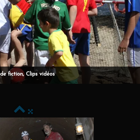
e fiction, Clips vidéos