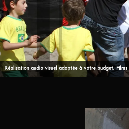
Réalisation audio visuel adaptée à votre budget, Films d