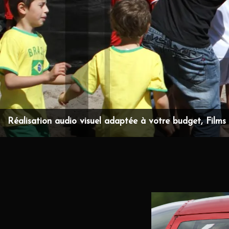
Réalisation audio visuel adaptée à votre budget, Films d