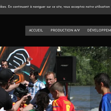
ookies. En continuant à naviguer sur ce site, vous acceptez notre utilisatio
ACCUEIL
PRODUCTION A/V
DÉVELOPPEM