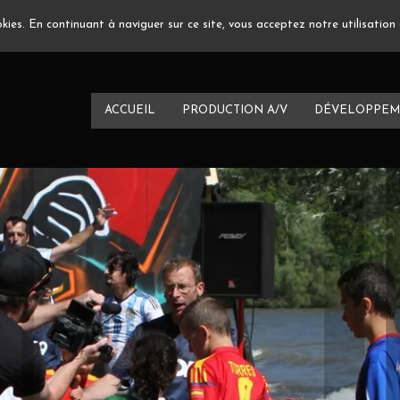
ookies. En continuant à naviguer sur ce site, vous acceptez notre utilisatio
ACCUEIL
PRODUCTION A/V
DÉVELOPPEM