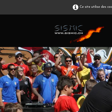
Ce site utilise des c