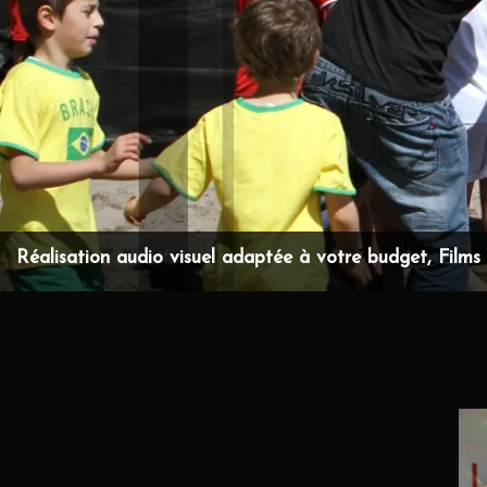
Réalisation audio visuel adaptée à votre budget, Films d