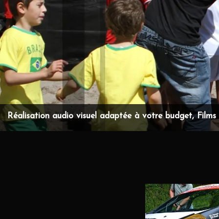
Réalisation audio visuel adaptée à votre budget, Films d