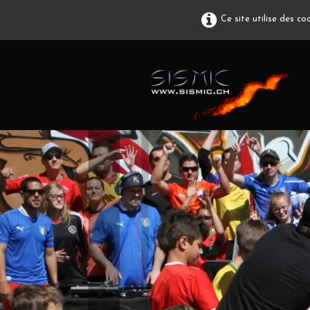
Ce site utilise des c