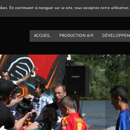
ookies. En continuant à naviguer sur ce site, vous acceptez notre utilisatio
ACCUEIL
PRODUCTION A/V
DÉVELOPPEM