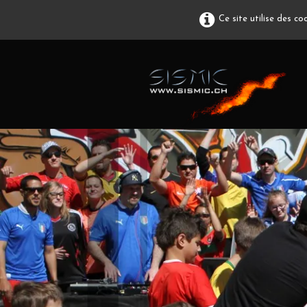
Ce site utilise des c