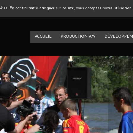
ookies. En continuant à naviguer sur ce site, vous acceptez notre utilisatio
ACCUEIL
PRODUCTION A/V
DÉVELOPPEM