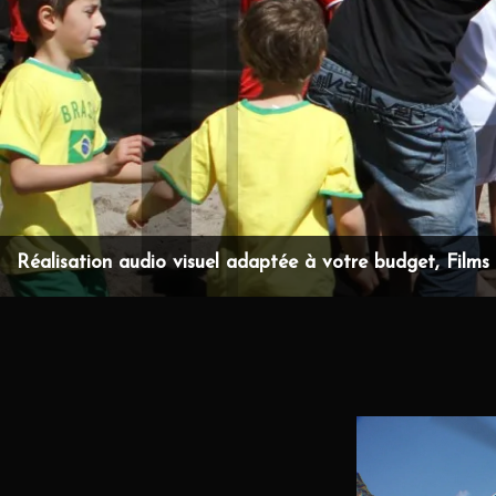
Réalisation audio visuel adaptée à votre budget, Films d