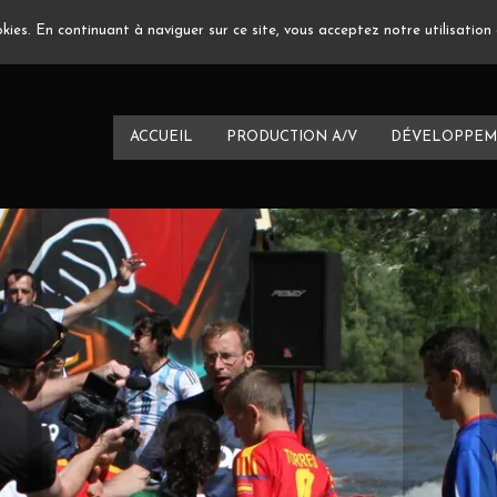
ookies. En continuant à naviguer sur ce site, vous acceptez notre utilisatio
ACCUEIL
PRODUCTION A/V
DÉVELOPPEM