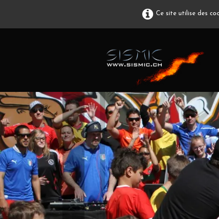
Ce site utilise des c