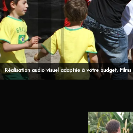
Réalisation audio visuel adaptée à votre budget, Films d