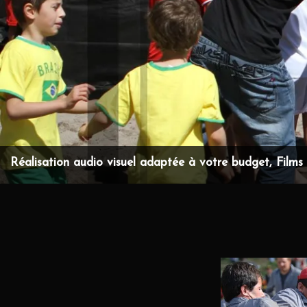
Réalisation audio visuel adaptée à votre budget, Films d