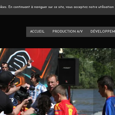
ookies. En continuant à naviguer sur ce site, vous acceptez notre utilisatio
ACCUEIL
PRODUCTION A/V
DÉVELOPPEM