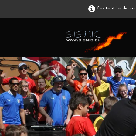
Ce site utilise des c