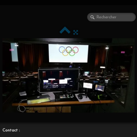
Contact :